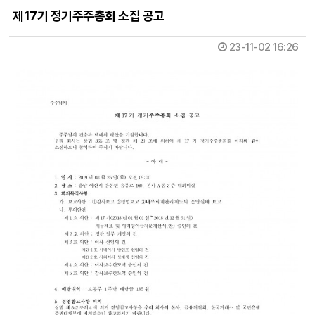
제17기 정기주주총회 소집 공고
23-11-02 16:26