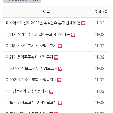
제목
Date
11-02
디바이스이엔지 2023년 추석연휴 휴무 안내의 건
11-02
제21기 정기주주총회 결산공고 재무상태표
11-02
제21기 감사보고서 및 사업보고서
11-02
제21기 정기주주총회 소집 통지
11-02
제20기 감사보고서 및 사업보고서
11-02
제20기 정기주주총회 소집통지서
11-02
내부정보관리규정 개정의 건
11-02
제19기 감사보고서 및 사업보고서