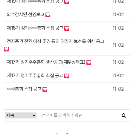
11-02
제19기 정기주주총회 소집 공고
11-02
외부감사인 선임보고
11-02
제18기 정기주주총회 소집 공고
전자증권 전환 대상 주권 등의 권리자 보호를 위한 공고
11-02
11-02
제17기 정기주주총회 결산공고(재무상태표)
11-02
제17기 정기주주총회 소집 공고
11-02
주주총회 소집 공고